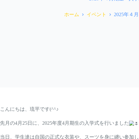
ホーム
イベント
2025年
こんにちは、琉平です(^^♪
先月の4月25日に、2025年度4月期生の入学式を行いました
当日、学生達は自国の正式な衣装や、スーツを身に纏い参加し