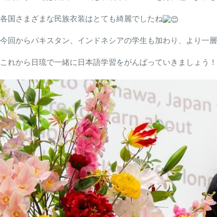
各国さまざまな民族衣装はとても綺麗でしたね
今回からパキスタン、インドネシアの学生も加わり、より一層
これから日琉で一緒に日本語学習をがんばっていきましょう！