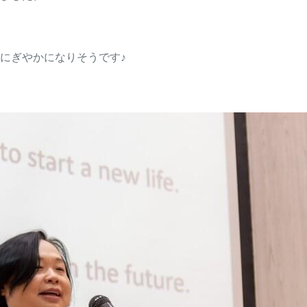
にぎやかになりそうです♪