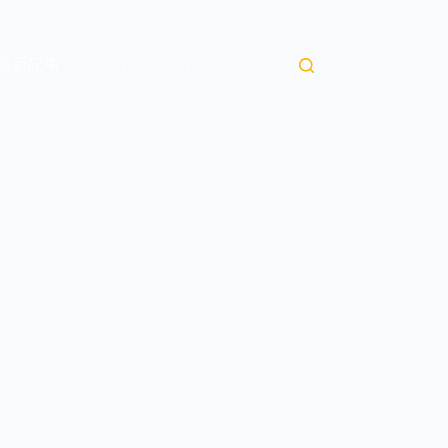
最新記事
お問い合わせ