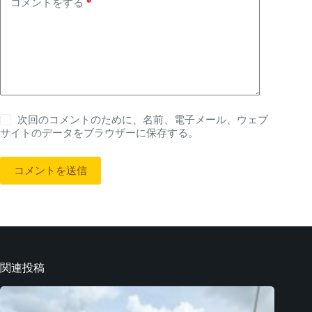
コメントをする
*
次回のコメントのために、名前、電子メール、ウェブ
サイトのデータをブラウザーに保存する。
コメントを送信
関連投稿