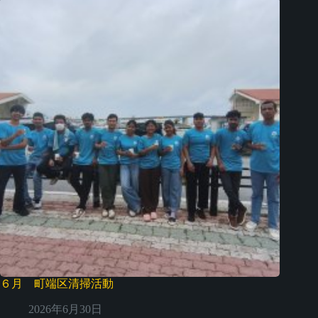
６月 町端区清掃活動
2026年6月30日