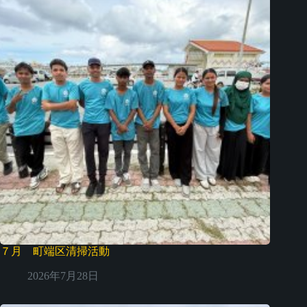
７月 町端区清掃活動
2026年7月28日