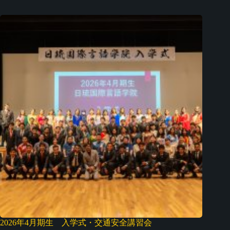
2026年4月期生 入学式・交通安全講習会