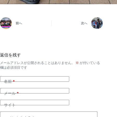
前へ
次へ
返信を残す
メールアドレスが公開されることはありません。
※
が付いている
欄は必須項目です
名前
*
メール
*
サイト