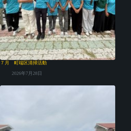
７月 町端区清掃活動
2026年7月28日