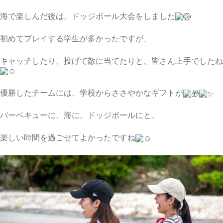
海で楽しんだ後は、ドッジボール大会をしました
初めてプレイする学生が多かったですが、
キャッチしたり、投げて敵に当てたりと、皆さん上手でしたね
優勝したチームには、学校からささやかなギフトが
バーベキューに、海に、ドッジボールにと、
楽しい時間を過ごせてよかったですね