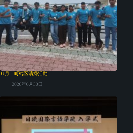
６月 町端区清掃活動
2026年6月30日