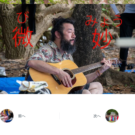
前へ
次へ