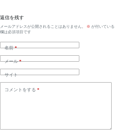
返信を残す
メールアドレスが公開されることはありません。
※
が付いている
欄は必須項目です
名前
*
メール
*
サイト
コメントをする
*