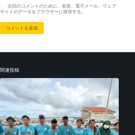
次回のコメントのために、名前、電子メール、ウェブ
サイトのデータをブラウザーに保存する。
コメントを送信
関連投稿